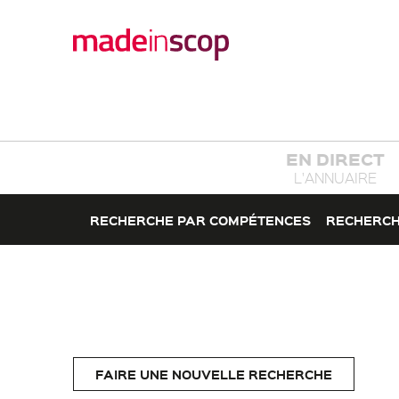
EN DIRECT
L'ANNUAIRE
RECHERCHE PAR COMPÉTENCES
RECHERCH
FAIRE UNE NOUVELLE RECHERCHE