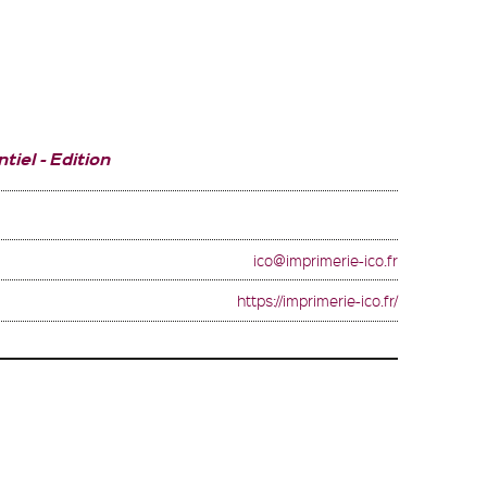
tiel
Edition
ico@imprimerie-ico.fr
https://imprimerie-ico.fr/