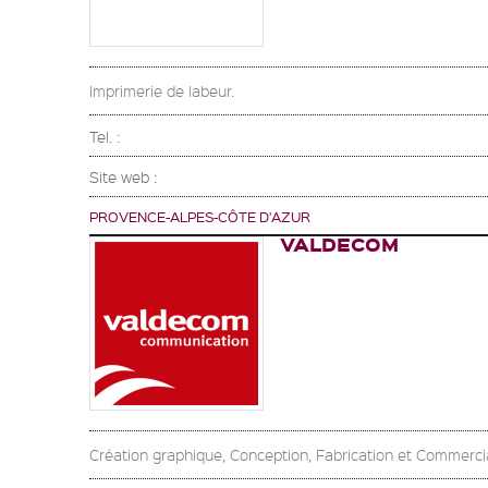
Imprimerie de labeur.
Tel. :
Site web :
PROVENCE-ALPES-CÔTE D'AZUR
VALDECOM
Création graphique, Conception, Fabrication et Commerci