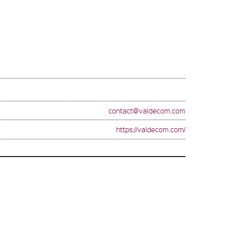
contact@valdecom.com
https://valdecom.com/