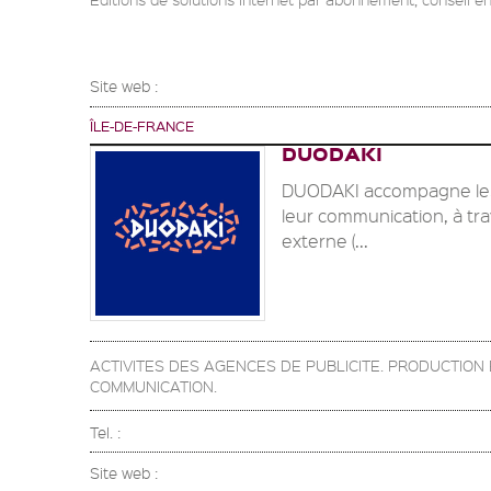
Site web :
ÎLE-DE-FRANCE
DUODAKI
DUODAKI accompagne les 
leur communication, à tra
externe (...
ACTIVITES DES AGENCES DE PUBLICITE. PRODUCTIO
COMMUNICATION.
Tel. :
Site web :