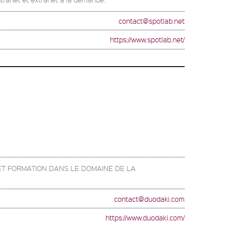
contact@spotlab.net
https://www.spotlab.net/
ET FORMATION DANS LE DOMAINE DE LA
contact@duodaki.com
https://www.duodaki.com/