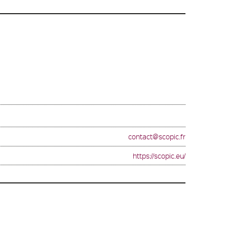
contact@scopic.fr
https://scopic.eu/