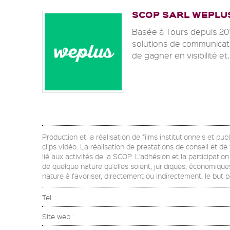
SCOP SARL WEPLU
Basée à Tours depuis 20
solutions de communicat
de gagner en visibilité et.
Production et la réalisation de films institutionnels et pu
clips vidéo. La réalisation de prestations de conseil et d
lié aux activités de la SCOP. L'adhésion et la participati
de quelque nature qu'elles soient, juridiques, économiques
nature à favoriser, directement ou indirectement, le but 
Tel. :
Site web :