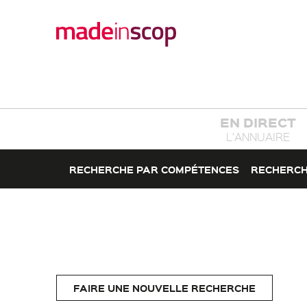
EN DIRECT
L'ANNUAIRE
RECHERCHE PAR COMPÉTENCES
RECHERCH
FAIRE UNE NOUVELLE RECHERCHE