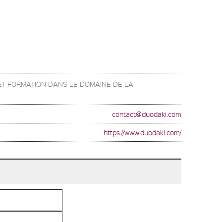
ET FORMATION DANS LE DOMAINE DE LA
contact@duodaki.com
https://www.duodaki.com/