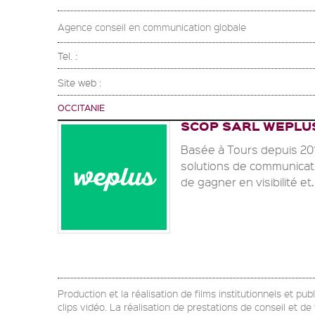
Agence conseil en communication globale
Tel. :
Site web :
OCCITANIE
SCOP SARL WEPLU
Basée à Tours depuis 20
solutions de communicat
de gagner en visibilité et.
Production et la réalisation de films institutionnels et pu
clips vidéo. La réalisation de prestations de conseil et d