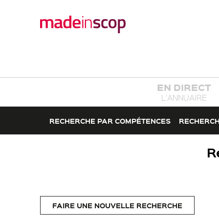
EN DIRECT
L'ANNUAIRE
RECHERCHE PAR COMPÉTENCES
RECHERCH
R
FAIRE UNE NOUVELLE RECHERCHE