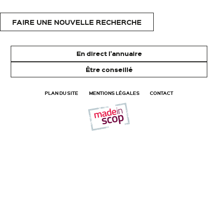
FAIRE UNE NOUVELLE RECHERCHE
En direct l'annuaire
Être conseillé
PLAN DU SITE
MENTIONS LÉGALES
CONTACT