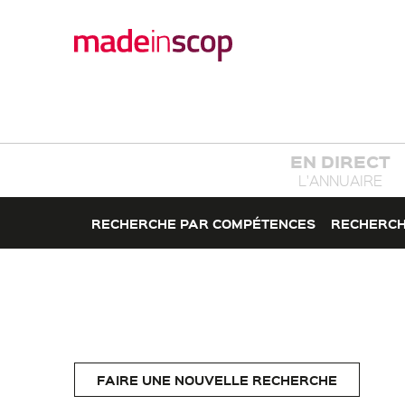
EN DIRECT
L'ANNUAIRE
RECHERCHE PAR COMPÉTENCES
RECHERCH
FAIRE UNE NOUVELLE RECHERCHE