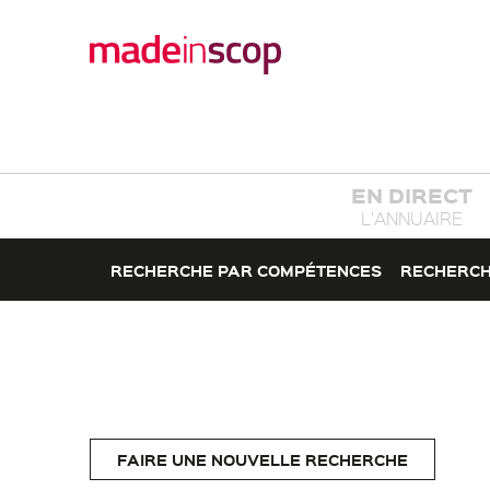
EN DIRECT
L'ANNUAIRE
RECHERCHE PAR COMPÉTENCES
RECHERCH
FAIRE UNE NOUVELLE RECHERCHE