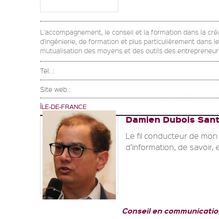
L'accompagnement, le conseil et la formation dans la créat
d'ingénierie, de formation et plus particulièrement dans l
mutualisation des moyens et des outils des entrepreneurs
Tel. :
Site web :
ÎLE-DE-FRANCE
Damien Dubois San
Le fil conducteur de mon 
d’information, de savoir, 
Conseil en communicatio