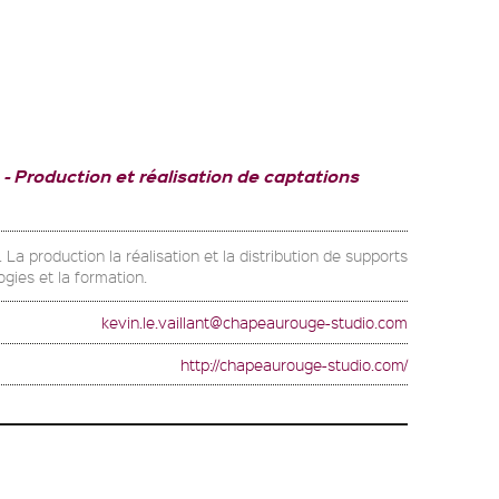
Production et réalisation de captations
La production la réalisation et la distribution de supports
gies et la formation.
kevin.le.vaillant@chapeaurouge-studio.com
http://chapeaurouge-studio.com/