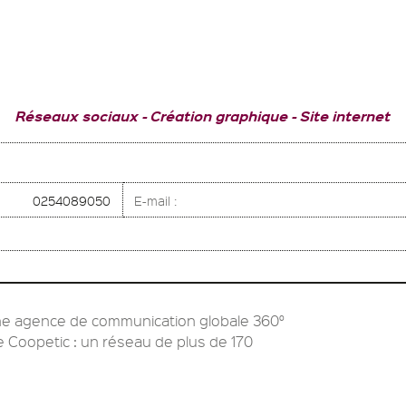
Réseaux sociaux
Création graphique
Site internet
0254089050
E-mail :
ne agence de communication globale 360°
e Coopetic : un réseau de plus de 170