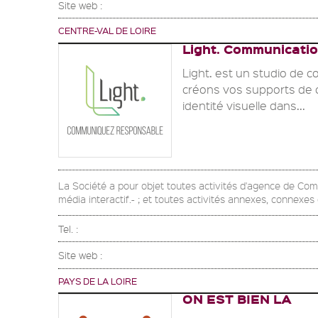
Site web :
CENTRE-VAL DE LOIRE
Light. Communicati
Light. est un studio de 
créons vos supports de c
identité visuelle dans...
La Société a pour objet toutes activités d'agence de Co
média interactif.- ; et toutes activités annexes, connexe
Tel. :
Site web :
PAYS DE LA LOIRE
ON EST BIEN LA