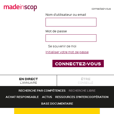
connectez-vous
Nom d'utilisateur ou email
Mot de passe
Se souvenir de moi
Initialiser votre mot de passe
EN DIRECT
ÊTRE
L'ANNUAIRE
CONSEILLÉ
RECHERCHE PAR COMPÉTENCES
RECHERCHE LIBRE
ACHAT RESPONSABLE
ACTUS
RESSOURCES D'INTERCOOPÉRATION
BASE DOCUMENTAIRE