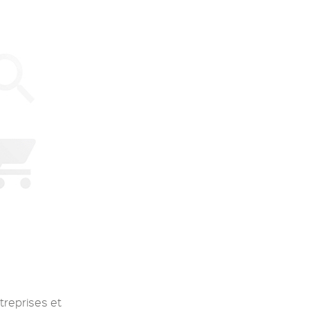
treprises et