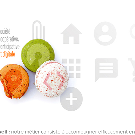
eil
: notre métier consiste à accompagner efficacement en