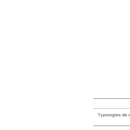
Typologies de c