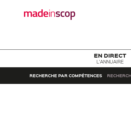
EN DIRECT
L'ANNUAIRE
RECHERCHE PAR COMPÉTENCES
RECHERCH