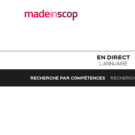
EN DIRECT
L'ANNUAIRE
RECHERCHE PAR COMPÉTENCES
RECHERCH