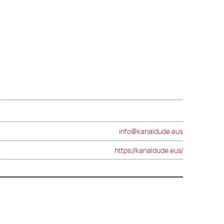
info@kanaldude.eus
https://kanaldude.eus/