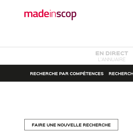
EN DIRECT
L'ANNUAIRE
RECHERCHE PAR COMPÉTENCES
RECHERCH
FAIRE UNE NOUVELLE RECHERCHE