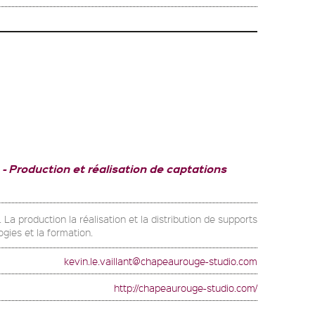
Production et réalisation de captations
La production la réalisation et la distribution de supports
gies et la formation.
kevin.le.vaillant@chapeaurouge-studio.com
http://chapeaurouge-studio.com/