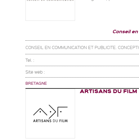
Conseil en
CONSEIL EN COMMUNICATION ET PUBLICITE. CONCEPT
Tel. :
Site web :
BRETAGNE
ARTISANS DU FILM