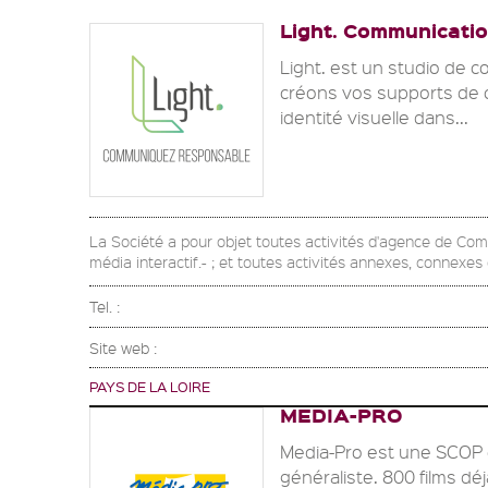
Light. Communicati
Light. est un studio de 
créons vos supports de c
identité visuelle dans...
La Société a pour objet toutes activités d'agence de Co
média interactif.- ; et toutes activités annexes, connexe
Tel. :
Site web :
PAYS DE LA LOIRE
MEDIA-PRO
Media-Pro est une SCOP 
généraliste. 800 films déj