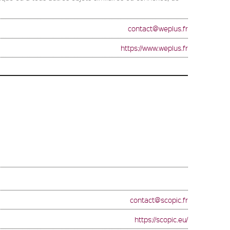
contact@weplus.fr
https://www.weplus.fr
contact@scopic.fr
https://scopic.eu/