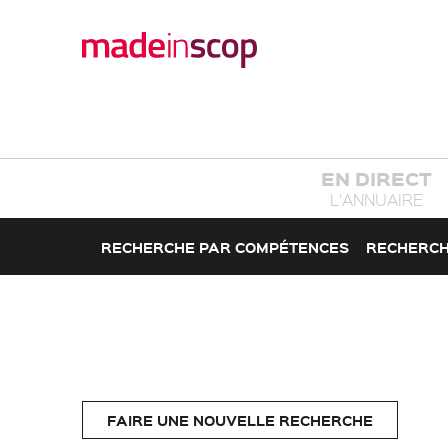
EN DIRECT
L'ANNUAIRE
RECHERCHE PAR COMPÉTENCES
RECHERCH
FAIRE UNE NOUVELLE RECHERCHE