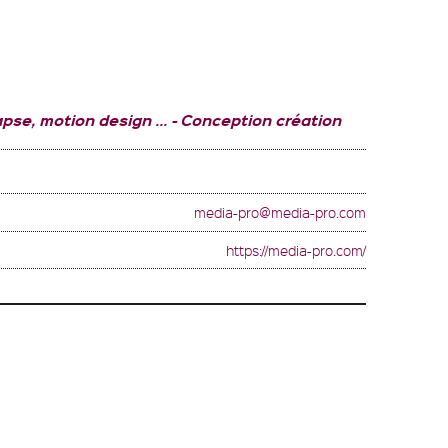
pse, motion design ...
Conception création
media-pro@media-pro.com
https://media-pro.com/