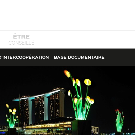
ÊTRE
CONSEILLÉ
D'INTERCOOPÉRATION
BASE DOCUMENTAIRE