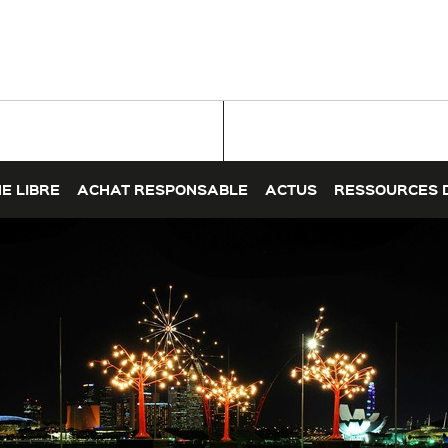
E LIBRE
ACHAT RESPONSABLE
ACTUS
RESSOURCES 