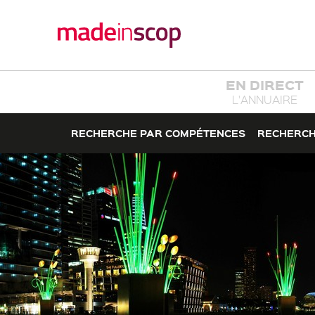
EN DIRECT
L'ANNUAIRE
RECHERCHE PAR COMPÉTENCES
RECHERCH