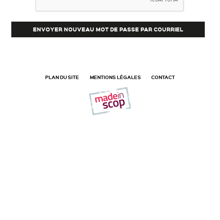
PLAN DU SITE
MENTIONS LÉGALES
CONTACT