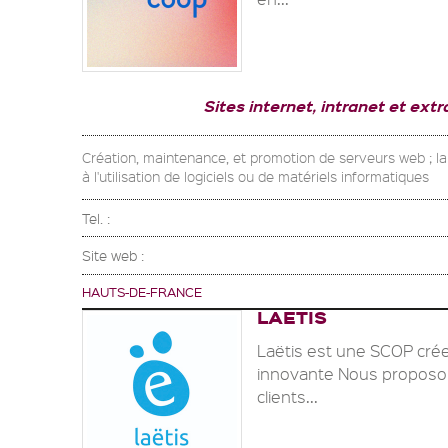
Sites internet, intranet et ext
Création, maintenance, et promotion de serveurs web ; la lo
à l'utilisation de logiciels ou de matériels informatiques
Tel. :
Site web :
HAUTS-DE-FRANCE
LAETIS
Laëtis est une SCOP crée
innovante Nous proposon
clients...