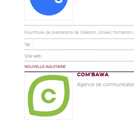
Fourniture de prestations de création, conseil, formation
Tel. :
Site web :
NOUVELLE-AQUITAINE
COM’BAWA
Agence de communicatio