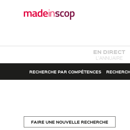
EN DIRECT
L'ANNUAIRE
RECHERCHE PAR COMPÉTENCES
RECHERCH
FAIRE UNE NOUVELLE RECHERCHE