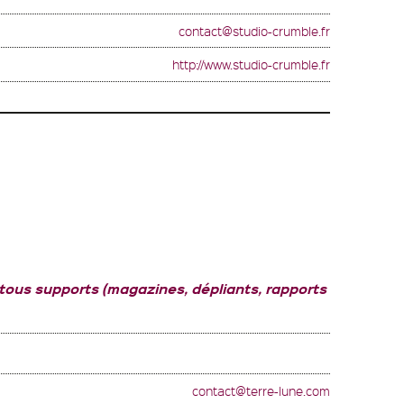
contact@studio-crumble.fr
http://www.studio-crumble.fr
 tous supports (magazines, dépliants, rapports
contact@terre-lune.com