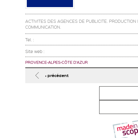
ACTIVITES DES AGENCES DE PUBLICITE. PRODUCTIO
COMMUNICATION.
Tel. :
Site web :
PROVENCE-ALPES-CÔTE D'AZUR
Pages
‹ précédent