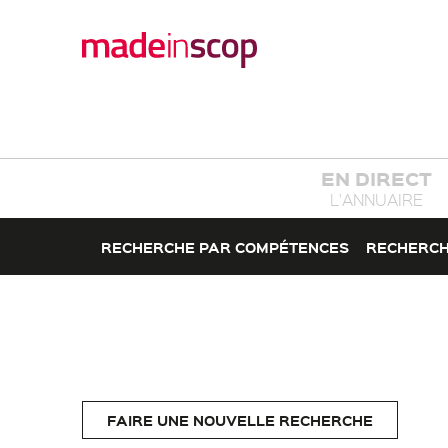
EN DIRECT
L'ANNUAIRE
RECHERCHE PAR COMPÉTENCES
RECHERCH
FAIRE UNE NOUVELLE RECHERCHE