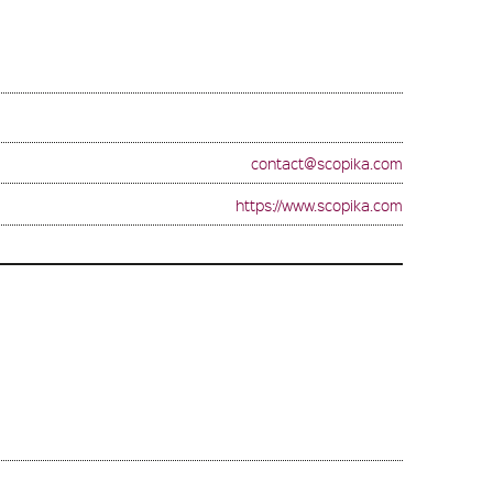
contact@scopika.com
https://www.scopika.com