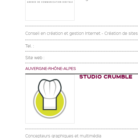
Conseil en création et gestion Internet - Création de site
Tel. :
Site web :
AUVERGNE-RHÔNE-ALPES
STUDIO CRUMBLE
Concepteurs graphiques et multimédia