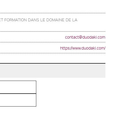
ET FORMATION DANS LE DOMAINE DE LA
contact@duodaki.com
https://www.duodaki.com/