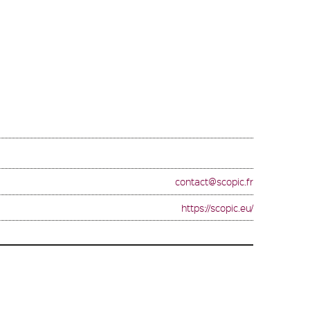
contact@scopic.fr
https://scopic.eu/