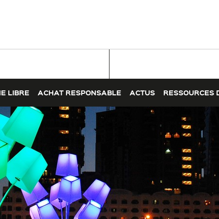
E LIBRE
ACHAT RESPONSABLE
ACTUS
RESSOURCES 