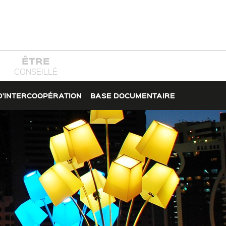
ÊTRE
CONSEILLÉ
D'INTERCOOPÉRATION
BASE DOCUMENTAIRE