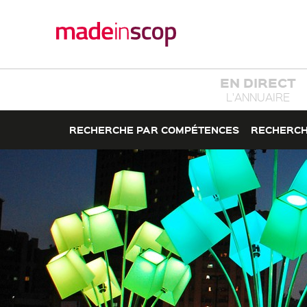
EN DIRECT
L'ANNUAIRE
RECHERCHE PAR COMPÉTENCES
RECHERCH