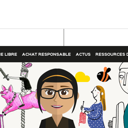
E LIBRE
ACHAT RESPONSABLE
ACTUS
RESSOURCES 