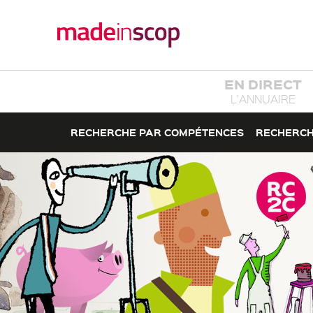
EN DIRECT
L'ANNUAIRE
RECHERCHE PAR COMPÉTENCES
RECHERCH