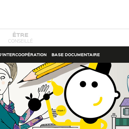
ÊTRE
CONSEILLÉ
D'INTERCOOPÉRATION
BASE DOCUMENTAIRE