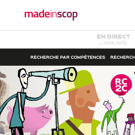
EN DIRECT
L'ANNUAIRE
RECHERCHE PAR COMPÉTENCES
RECHERCH