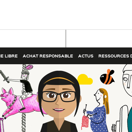
E LIBRE
ACHAT RESPONSABLE
ACTUS
RESSOURCES 