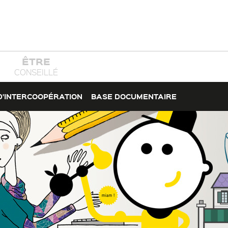
ÊTRE
CONSEILLÉ
D'INTERCOOPÉRATION
BASE DOCUMENTAIRE