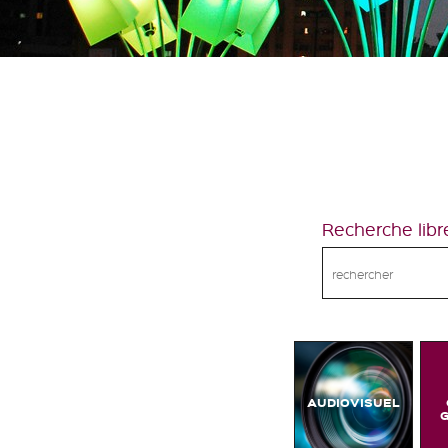
Recherche libr
AUDIOVISUEL