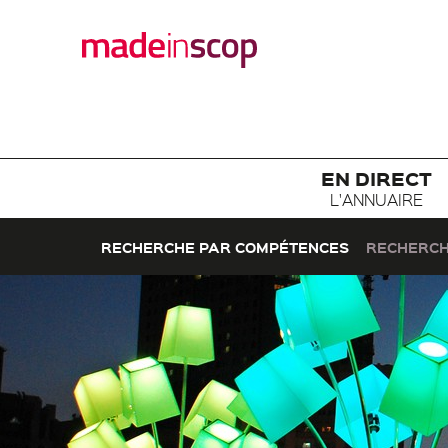
EN DIRECT
L'ANNUAIRE
RECHERCHE PAR COMPÉTENCES
RECHERCH