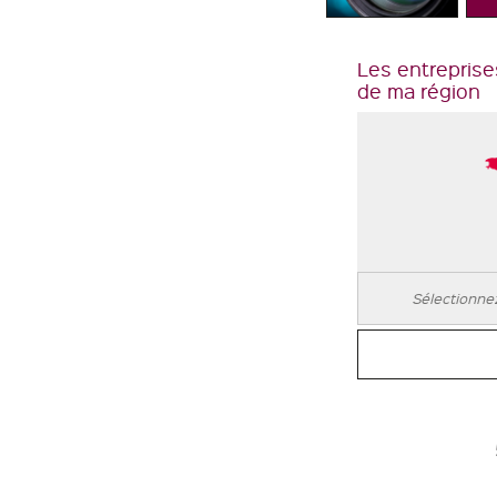
Les entreprise
de ma région