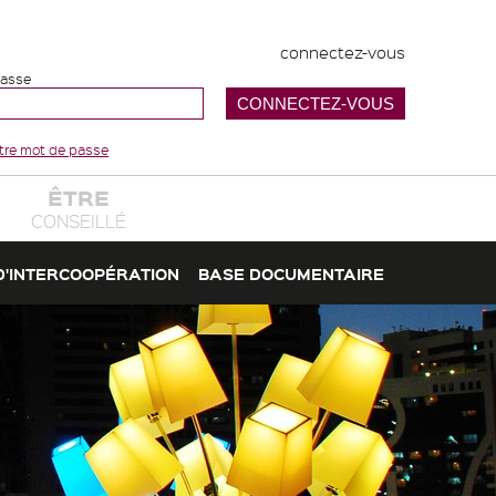
connectez-vous
passe
votre mot de passe
ÊTRE
CONSEILLÉ
D'INTERCOOPÉRATION
BASE DOCUMENTAIRE